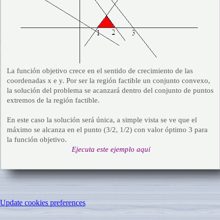
La función objetivo crece en el sentido de crecimiento de las
coordenadas x e y. Por ser la región factible un conjunto convexo,
la solución del problema se acanzará dentro del conjunto de puntos
extremos de la región factible.
En este caso la solución será única, a simple vista se ve que el
máximo se alcanza en el punto (3/2, 1/2) con valor óptimo 3 para
la función objetivo.
Ejecuta este ejemplo aquí
Update cookies preferences