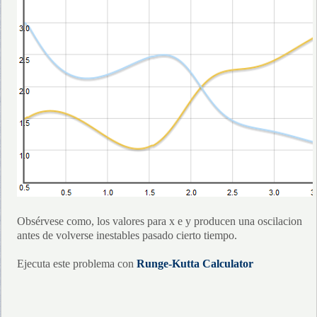
Obsérvese como, los valores para x e y producen una oscilacion
antes de volverse inestables pasado cierto tiempo.
Ejecuta este problema con
Runge-Kutta Calculator