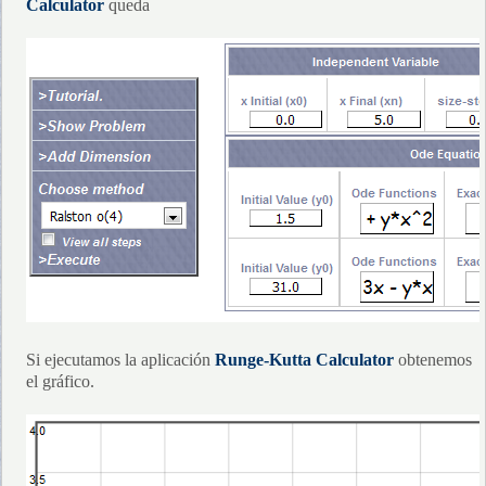
Calculator
queda
Si ejecutamos la aplicación
Runge-Kutta Calculator
obtenemos
el gráfico.