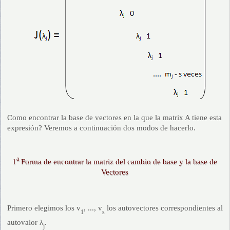
Como encontrar la base de vectores en la que la matrix A tiene esta
expresión? Veremos a continuación dos modos de hacerlo.
a
1
Forma de encontrar la matriz del cambio de base y la base de
Vectores
Primero elegimos los v
, ..., v
los autovectores correspondientes al
1
s
autovalor λ
.
j